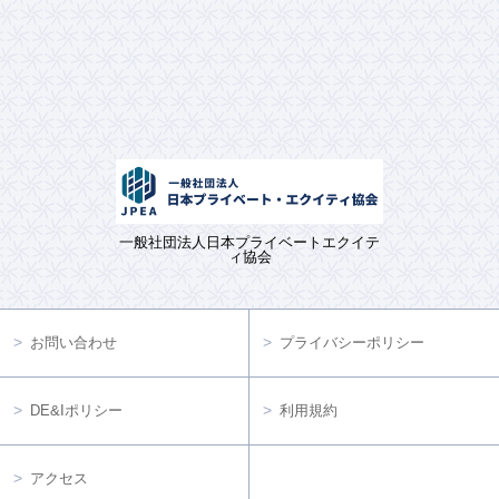
一般社団法人日本プライベートエクイテ
ィ協会
お問い合わせ
プライバシーポリシー
DE&Iポリシー
利用規約
アクセス