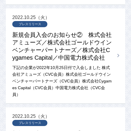
2022.10.25（火）
プレスリリース
新規会員入会のお知らせ② 株式会社
アミューズ／株式会社ゴールドウイン
ベンチャーパートナーズ／株式会社C
ygames Capital／中国電力株式会社
下記の企業が2022年10月25日付で入会しました 株式
会社アミューズ（CVC会員）株式会社ゴールドウイン
ベンチャーパートナーズ（CVC会員）株式会社Cygam
es Capital（CVC会員）中国電力株式会社（CVC会
員）
2022.10.25（火）
プレスリリース