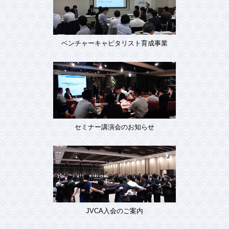
ベンチャーキャピタリスト育成事業
セミナー講演会のお知らせ
JVCA入会のご案内