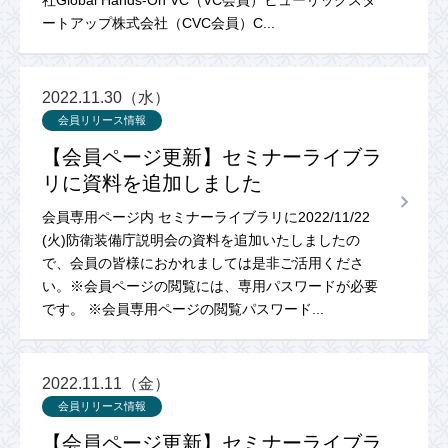
社Global Hands-On VC（VC会員）ヒューリックスタ
ートアップ株式会社（CVC会員）C...
2022.11.30（水）
会員リリース情報
【会員ページ更新】セミナーライブラ
リに資料を追加しました
会員専用ページ内 セミナーライブラリに2022/11/22
(火)防衛装備庁説明会の資料を追加いたしましたの
で、会員の皆様におかれましては是非ご活用くださ
い。※会員ページの閲覧には、専用パスワードが必要
です。 ※会員専用ページの閲覧パスワード...
2022.11.11（金）
会員リリース情報
【会員ページ更新】セミナーライブラ