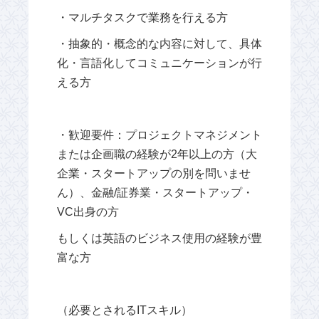
・マルチタスクで業務を行える方
・抽象的・概念的な内容に対して、具体
化・言語化してコミュニケーションが行
える方
・歓迎要件：プロジェクトマネジメント
または企画職の経験が2年以上の方（大
企業・スタートアップの別を問いませ
ん）、金融/証券業・スタートアップ・
VC出身の方
もしくは英語のビジネス使用の経験が豊
富な方
（必要とされるITスキル）