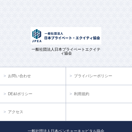
一般社団法人日本プライベートエクイテ
ィ協会
お問い合わせ
プライバシーポリシー
DE&Iポリシー
利用規約
アクセス
一般社団法人日本ベンチャーキャピタル協会