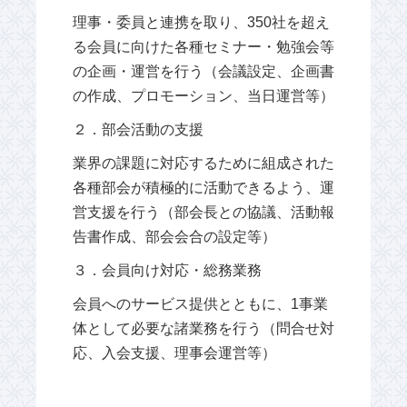
理事・委員と連携を取り、350社を超え
る会員に向けた各種セミナー・勉強会等
の企画・運営を行う（会議設定、企画書
の作成、プロモーション、当日運営等）
２．部会活動の支援
業界の課題に対応するために組成された
各種部会が積極的に活動できるよう、運
営支援を行う（部会長との協議、活動報
告書作成、部会会合の設定等）
３．会員向け対応・総務業務
会員へのサービス提供とともに、1事業
体として必要な諸業務を行う（問合せ対
応、入会支援、理事会運営等）