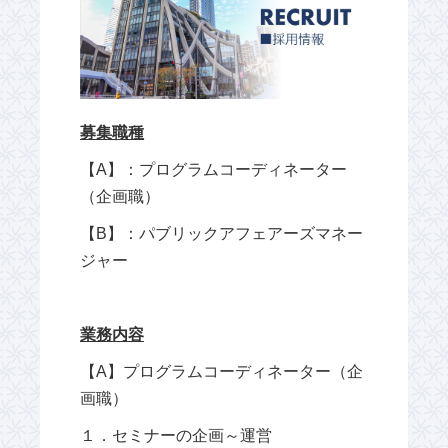
募集職種
【A】：プログラムコーディネーター
（企画職）
【B】：パブリックアフェアーズマネー
ジャー
業務内容
【A】プログラムコーディネーター（企
画職）
１．セミナーの企画～運営