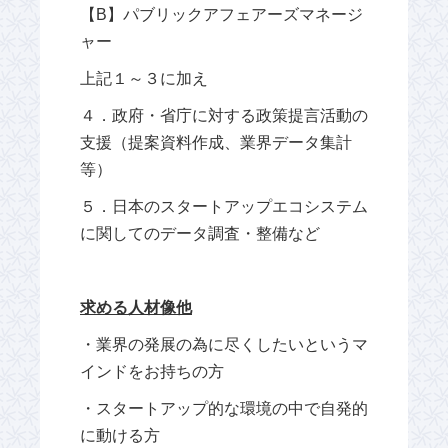
【B】パブリックアフェアーズマネージ
ャー
上記１～３に加え
４．政府・省庁に対する政策提言活動の
支援（提案資料作成、業界データ集計
等）
５．日本のスタートアップエコシステム
に関してのデータ調査・整備など
求める人材像他
・業界の発展の為に尽くしたいというマ
インドをお持ちの方
・スタートアップ的な環境の中で自発的
に動ける方