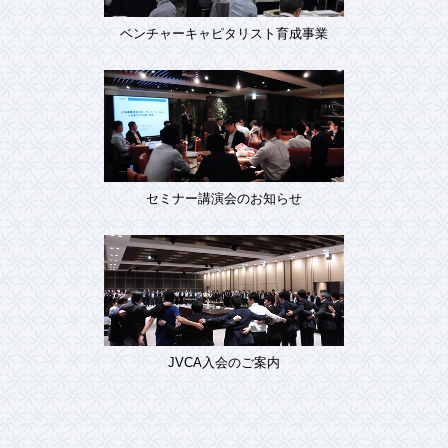
ベンチャーキャピタリスト育成事業
セミナー講演会のお知らせ
JVCA入会のご案内