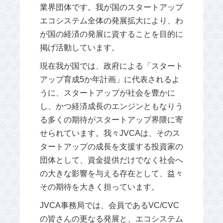
業界団体です。我が国のスタートアップ
エコシステム全体の発展拡大により、わ
が国の経済の発展に資することを目的に
掲げ活動しています。
現在我が国では、政府による「スタート
アップ育成5か年計画」に代表されるよ
うに、スタートアップが社会を豊かに
し、かつ経済成長のエンジンともなりう
る多くの期待がスタートアップ界隈に寄
せられています。我々JVCAは、そのス
タートアップの成長を支援する投資家の
団体として、資金提供だけでなく社会へ
の大きな影響を与える存在として、益々
その期待を大きく担っています。
JVCA事務局では、会員であるVC/CVC
の皆さんの更なる発展と、エコシステム