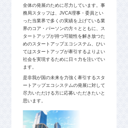
全体の発展のために尽力しています。事
務局スタッフは、JVCA理事・委員とい
った当業界で多くの実績を上げている業
界のコア・パーソンの方々とともに、ス
タートアップが持つ可能性を解き放つた
めのスタートアップエコシステム、ひい
てはスタートアップが牽引するよりよい
社会を実現するために日々力を注いでい
ます。
是非我が国の未来を力強く牽引するスタ
ートアップエコシステムの発展に対して
尽力いただける方に応募いただきたいと
思います。