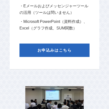
・Eメールおよびメッセンジャーツール
の活用（ツールは問いません）
・Microsoft PowerPoint（資料作成）、
Excel（グラフ作成、SUM関数）
お申込みはこちら