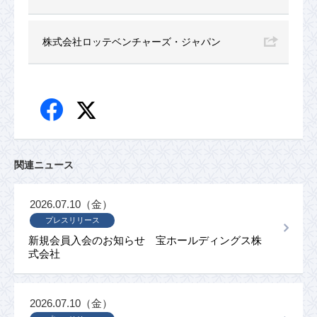
株式会社ロッテベンチャーズ・ジャパン
関連ニュース
2026.07.10（金）
プレスリリース
新規会員入会のお知らせ 宝ホールディングス株
式会社
2026.07.10（金）