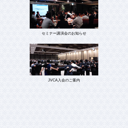
セミナー講演会のお知らせ
JVCA入会のご案内