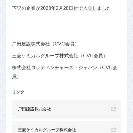
下記の企業が2023年2月28日付で入会しました
戸田建設株式会社（CVC会員）
三菱ケミカルグループ株式会社（CVC会員）
株式会社ロッテベンチャーズ・ジャパン（CVC会
員）
リンク
戸田建設株式会社
三菱ケミカルグループ株式会社