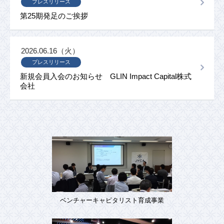
プレスリリース
第25期発足のご挨拶
2026.06.16（火）
プレスリリース
新規会員入会のお知らせ GLIN Impact Capital株式
会社
ベンチャーキャピタリスト育成事業