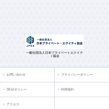
一般社団法人日本プライベートエクイテ
ィ協会
お問い合わせ
プライバシーポリシー
DE&Iポリシー
利用規約
アクセス