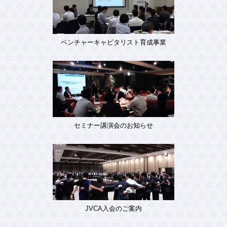
ベンチャーキャピタリスト育成事業
セミナー講演会のお知らせ
JVCA入会のご案内