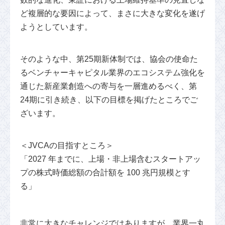
ど複層的な要因によって、まさに大きな変化を遂げ
ようとしています。
そのような中、第25期新体制では、協会の使命た
るベンチャーキャピタル業界のエコシステム強化を
通じた新産業創造への寄与を一層進めるべく、第
24期に引き続き、以下の目標を掲げたところでご
ざいます。
＜JVCAの目指すところ＞
「2027 年までに、上場・非上場含むスタートアッ
プの株式時価総額の合計額を 100 兆円規模とす
る」
非常に大きなチャレンジではありますが、業界一丸