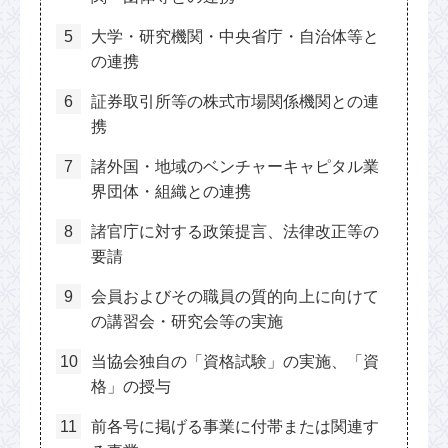
大学・研究機関・中央省庁・自治体等と
の連携
証券取引所等の株式市場関係機関との連
携
諸外国・地域のベンチャーキャピタル業
界団体・組織との連携
諸官庁に対する政策提言、法律改正等の
要請
会員およびその職員の質的向上に向けて
の講習会・研究会等の実施
当協会独自の「資格試験」の実施、「資
格」の授与
前各号に掲げる事業に付帯または関連す