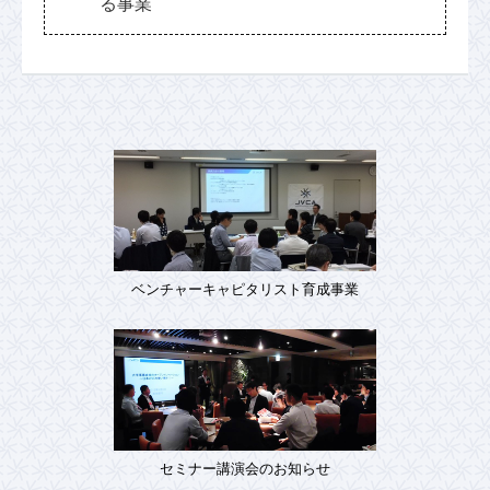
る事業
ベンチャーキャピタリスト育成事業
セミナー講演会のお知らせ