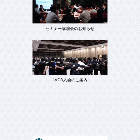
セミナー講演会のお知らせ
JVCA入会のご案内