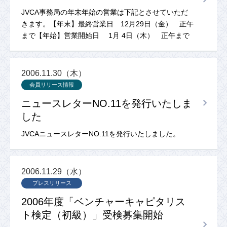
JVCA事務局の年末年始の営業は下記とさせていただ
きます。【年末】最終営業日 12月29日（金） 正午
まで【年始】営業開始日 1月 4日（木） 正午まで
2006.11.30（木）
会員リリース情報
ニュースレターNO.11を発行いたしま
した
JVCAニュースレターNO.11を発行いたしました。
2006.11.29（水）
プレスリリース
2006年度「ベンチャーキャピタリス
ト検定（初級）」受検募集開始