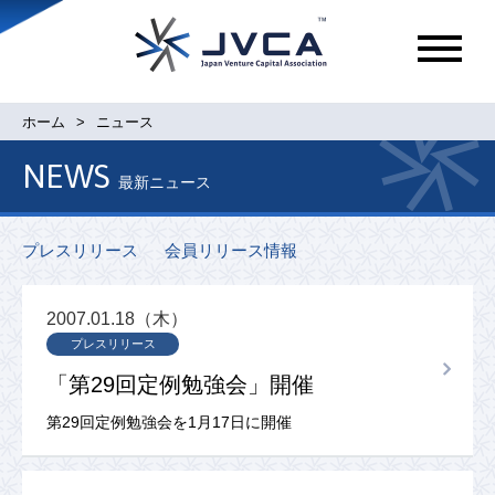
メ
ニ
ュ
ホーム
ニュース
ー
NEWS
最新ニュース
プレスリリース
会員リリース情報
2007.01.18（木）
プレスリリース
「第29回定例勉強会」開催
第29回定例勉強会を1月17日に開催