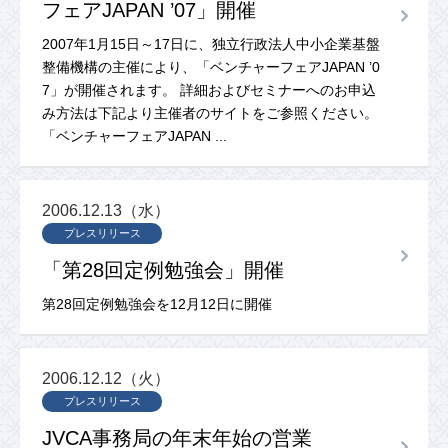
フェアJAPAN ’07」開催
2007年1月15日～17日に、独立行政法人中小企業基盤
整備機構の主催により、「ベンチャーフェアJAPAN ’0
7」が開催されます。 詳細およびセミナーへのお申込
み方法は下記より主催者のサイトをご参照ください。
「ベンチャーフェアJAPAN ...
2006.12.13（水）
プレスリリース
「第28回定例勉強会」開催
第28回定例勉強会を12月12日に開催
2006.12.12（火）
プレスリリース
JVCA事務局の年末年始の営業