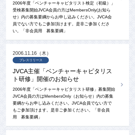
2006年度「ベンチャーキャピタリスト検定（初級）」
受検募集開始JVCA会員の方はMembersOnly(お知ら
せ）内の募集要綱からお申し込みください。JVCA会
員でない方でもご参加頂けます。是非ご参加くださ
い。「非会員用 募集要綱」
2006.11.16（木）
プレスリリース
JVCA主催「ベンチャーキャピタリス
ト研修」開催のお知らせ
2006年度「ベンチャーキャピタリスト研修」募集開始
JVCA会員の方はMembersOnly（お知らせ）内の募集
要綱からお申し込みください。JVCA会員でない方で
もご参加頂けます。是非ご参加ください。「非会員
用 募集要綱」