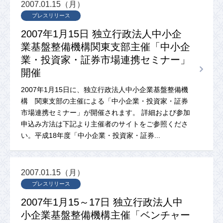
2007.01.15（月）
プレスリリース
2007年1月15日 独立行政法人中小企
業基盤整備機構関東支部主催「中小企
業・投資家・証券市場連携セミナー」
開催
2007年1月15日に、独立行政法人中小企業基盤整備機
構 関東支部の主催による「中小企業・投資家・証券
市場連携セミナー」が開催されます。 詳細および参加
申込み方法は下記より主催者のサイトをご参照くださ
い。平成18年度「中小企業・投資家・証券...
2007.01.15（月）
プレスリリース
2007年1月15～17日 独立行政法人中
小企業基盤整備機構主催「ベンチャー