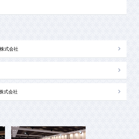
株式会社
al株式会社