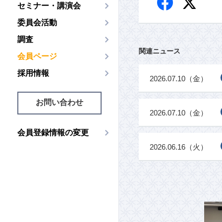
セミナー・講演会
委員会活動
調査
関連ニュース
会員ページ
採用情報
2026.07.10（金）
お問い合わせ
2026.07.10（金）
会員登録情報の変更
2026.06.16（火）