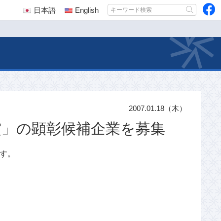
日本語
English
2007.01.18（木）
賞」の顕彰候補企業を募集
す。