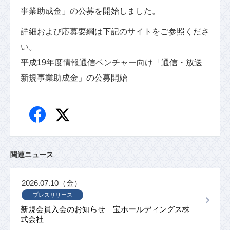
事業助成金」の公募を開始しました。
詳細および応募要綱は下記のサイトをご参照くださ
い。
平成19年度情報通信ベンチャー向け「通信・放送
新規事業助成金」の公募開始
関連ニュース
2026.07.10（金）
プレスリリース
新規会員入会のお知らせ 宝ホールディングス株
式会社