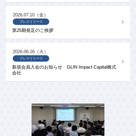
2026.07.10（金）
プレスリリース
第25期発足のご挨拶
2026.06.16（火）
プレスリリース
新規会員入会のお知らせ GLIN Impact Capital株式
会社