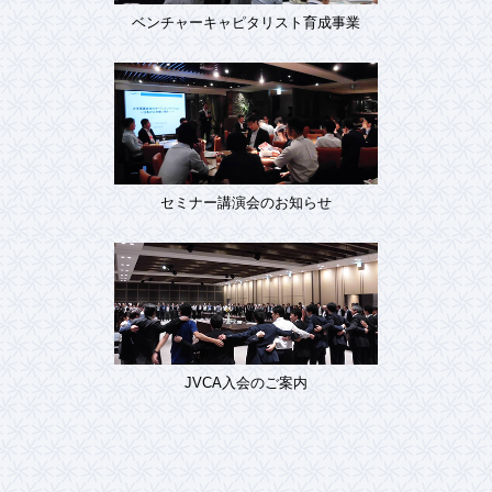
ベンチャーキャピタリスト育成事業
セミナー講演会のお知らせ
JVCA入会のご案内