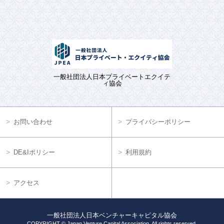
一般社団法人日本プライベートエクイテ
ィ協会
お問い合わせ
プライバシーポリシー
DE&Iポリシー
利用規約
アクセス
一般社団法人日本ベンチャーキャピタル協会
COPYRIGHT © Japan Venture Capital Association. All rights reserved.