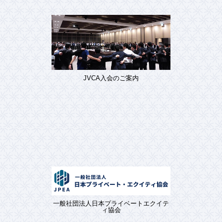
JVCA入会のご案内
一般社団法人日本プライベートエクイテ
ィ協会