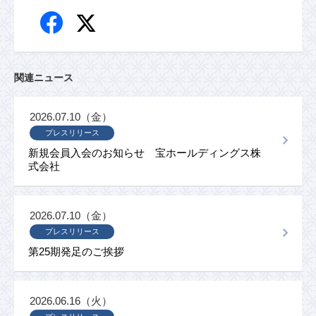
関連ニュース
2026.07.10（金）
プレスリリース
新規会員入会のお知らせ 宝ホールディングス株
式会社
2026.07.10（金）
プレスリリース
第25期発足のご挨拶
2026.06.16（火）