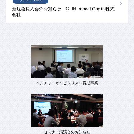
プレスリリース
新規会員入会のお知らせ GLIN Impact Capital株式
会社
ベンチャーキャピタリスト育成事業
セミナー講演会のお知らせ