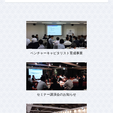
ベンチャーキャピタリスト育成事業
セミナー講演会のお知らせ