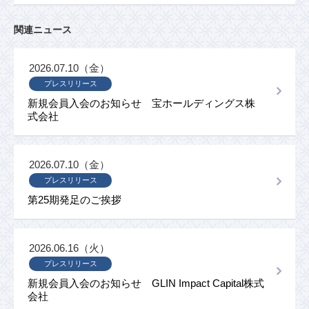
関連ニュース
2026.07.10（金）
プレスリリース
新規会員入会のお知らせ 宝ホールディングス株
式会社
2026.07.10（金）
プレスリリース
第25期発足のご挨拶
2026.06.16（火）
プレスリリース
新規会員入会のお知らせ GLIN Impact Capital株式
会社