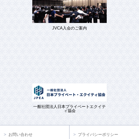
JVCA入会のご案内
一般社団法人日本プライベートエクイテ
ィ協会
お問い合わせ
プライバシーポリシー