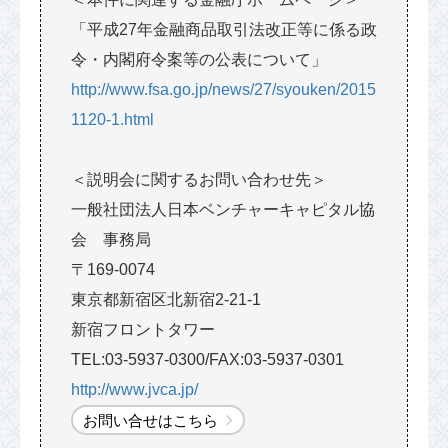
「平成27年金融商品取引法改正等に係る政
令・内閣府令案等の公表について」
http://www.fsa.go.jp/news/27/syouken/2015
1120-1.html
＜説明会に関するお問い合わせ先＞
一般社団法人日本ベンチャーキャピタル協
会 事務局
〒169-0074
東京都新宿区北新宿2-21-1
新宿フロントタワー
TEL:03-5937-0300/FAX:03-5937-0301
http://www.jvca.jp/
お問い合せはこちら