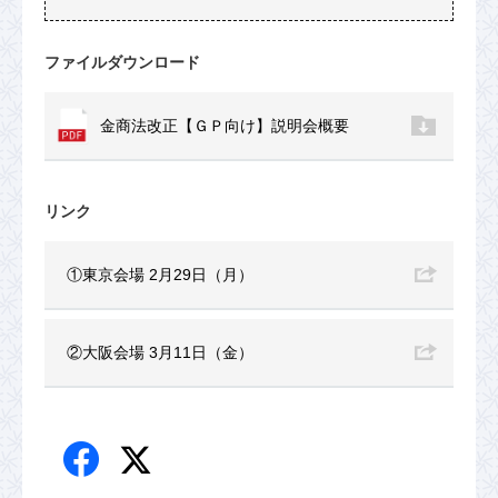
ファイルダウンロード
金商法改正【ＧＰ向け】説明会概要
リンク
①東京会場 2月29日（月）
②大阪会場 3月11日（金）