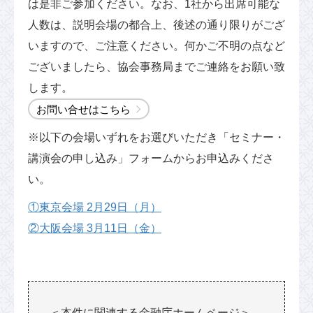
は是非ご参加ください。なお、1社から出席可能な
人数は、説明会場の都合上、後述の通り限りがござ
いますので、ご注意ください。何かご不明の点など
ございましたら、協会事務局までご連絡をお願い致
します。
お問い合せはこちら
※以下の会場いずれをお選びいただき「セミナー・
講演会の申し込み」フォームからお申込みくださ
い。
①東京会場 2月29日（月）
②大阪会場 3月11日（金）
＜本件に関連する金融庁ホームページ＞