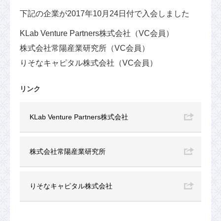
下記の企業が2017年10月24日付で入会しました
KLab Venture Partners株式会社（VC会員）
株式会社常陽産業研究所（VC会員）
りそなキャピタル株式会社（VC会員）
リンク
KLab Venture Partners株式会社
株式会社常陽産業研究所
りそなキャピタル株式会社