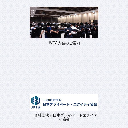
JVCA入会のご案内
一般社団法人日本プライベートエクイテ
ィ協会