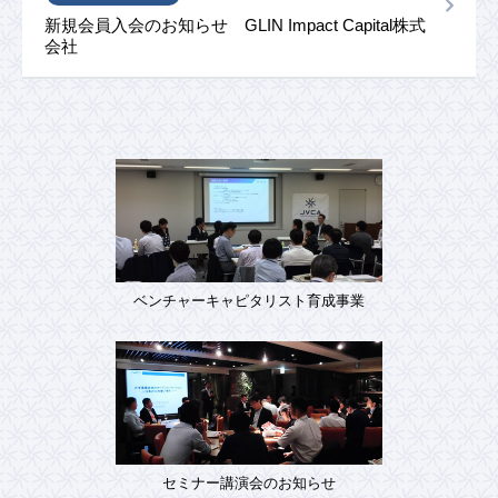
新規会員入会のお知らせ GLIN Impact Capital株式
会社
ベンチャーキャピタリスト育成事業
セミナー講演会のお知らせ