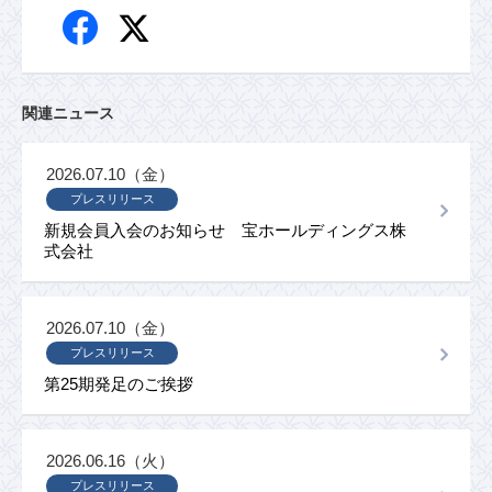
関連ニュース
2026.07.10（金）
プレスリリース
新規会員入会のお知らせ 宝ホールディングス株
式会社
2026.07.10（金）
プレスリリース
第25期発足のご挨拶
2026.06.16（火）
プレスリリース