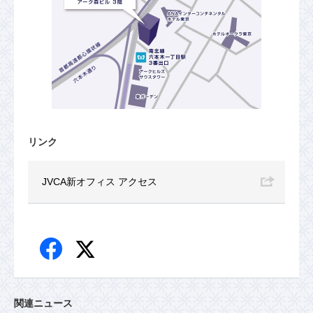
リンク
JVCA新オフィス アクセス
関連ニュース