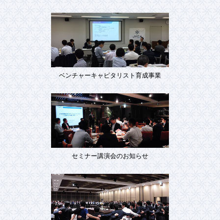
ベンチャーキャピタリスト育成事業
セミナー講演会のお知らせ