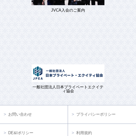
JVCA入会のご案内
一般社団法人日本プライベートエクイテ
ィ協会
お問い合わせ
プライバシーポリシー
DE&Iポリシー
利用規約