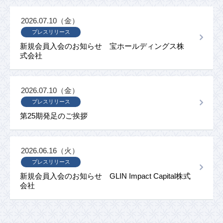
2026.07.10（金）
プレスリリース
新規会員入会のお知らせ 宝ホールディングス株
式会社
2026.07.10（金）
プレスリリース
第25期発足のご挨拶
2026.06.16（火）
プレスリリース
新規会員入会のお知らせ GLIN Impact Capital株式
会社