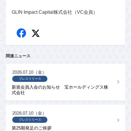
GLIN Impact Capital株式会社（VC会員）
関連ニュース
2026.07.10（金）
プレスリリース
新規会員入会のお知らせ 宝ホールディングス株
式会社
2026.07.10（金）
プレスリリース
第25期発足のご挨拶