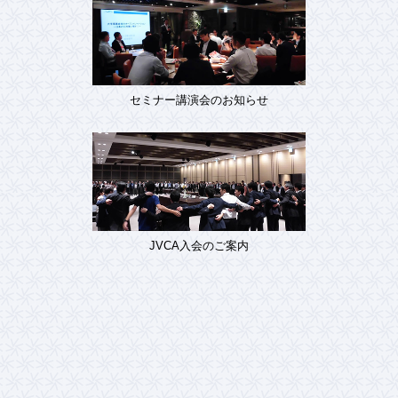
セミナー講演会のお知らせ
JVCA入会のご案内