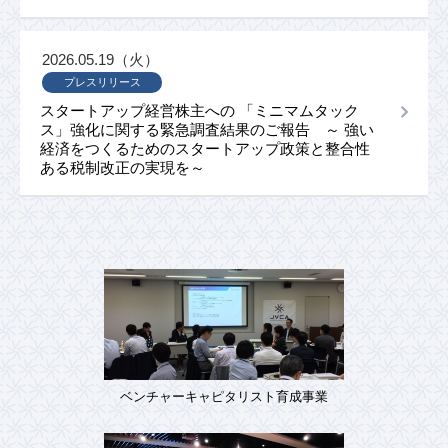
2026.05.19（火）
プレスリリース
スタートアップ経営株主への 「ミニマムタック
ス」強化に関する緊急調査結果のご報告 ～ 強い
経済をつくるためのスタートアップ政策と整合性
ある税制改正の実現を～
ベンチャーキャピタリスト育成事業