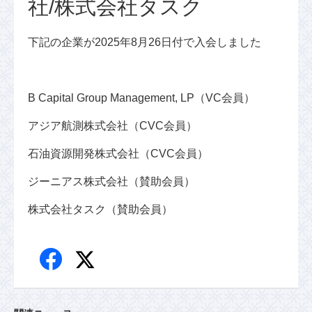
社/株式会社タスク
下記の企業が2025年8月26日付で入会しました
B Capital Group Management, LP（VC会員）
アジア航測株式会社（CVC会員）
石油資源開発株式会社（CVC会員）
ジーニアス株式会社（賛助会員）
株式会社タスク（賛助会員）