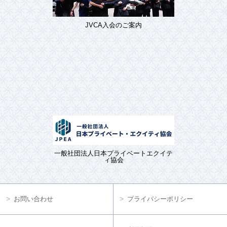
JVCA入会のご案内
一般社団法人日本プライベートエクイテ
ィ協会
お問い合わせ
プライバシーポリシー