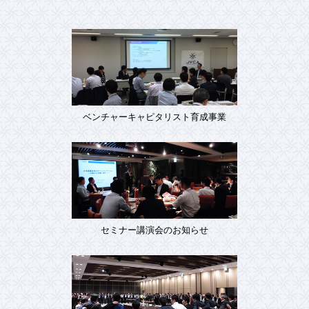
ベンチャーキャピタリスト育成事業
セミナー講演会のお知らせ