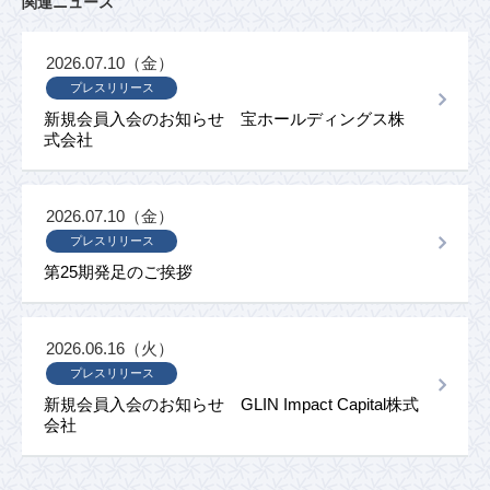
関連ニュース
2026.07.10（金）
プレスリリース
新規会員入会のお知らせ 宝ホールディングス株
式会社
2026.07.10（金）
プレスリリース
第25期発足のご挨拶
2026.06.16（火）
プレスリリース
新規会員入会のお知らせ GLIN Impact Capital株式
会社