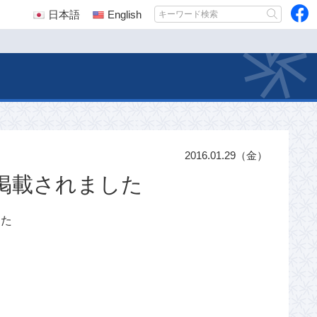
日本語
English
2016.01.29（金）
掲載されました
した