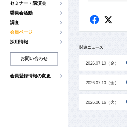
セミナー・講演会
委員会活動
調査
会員ページ
採用情報
関連ニュース
お問い合わせ
2026.07.10（金）
会員登録情報の変更
2026.07.10（金）
2026.06.16（火）