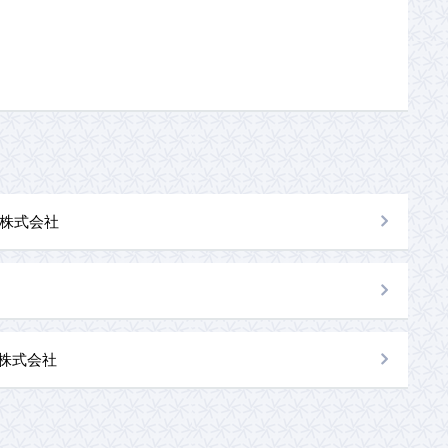
株式会社
al株式会社