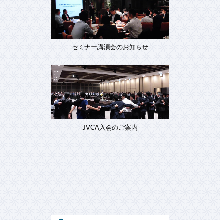
セミナー講演会のお知らせ
JVCA入会のご案内