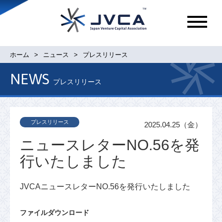
メ
ニ
ュ
ホーム
ニュース
プレスリリース
ー
NEWS
プレスリリース
プレスリリース
2025.04.25（金）
ニュースレターNO.56を発
行いたしました
JVCAニュースレターNO.56を発行いたしました
ファイルダウンロード