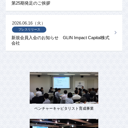
第25期発足のご挨拶
2026.06.16（火）
プレスリリース
新規会員入会のお知らせ GLIN Impact Capital株式
会社
ベンチャーキャピタリスト育成事業