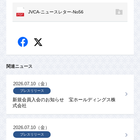
JVCA-ニュースレター-No56
関連ニュース
2026.07.10（金）
プレスリリース
新規会員入会のお知らせ 宝ホールディングス株
式会社
2026.07.10（金）
プレスリリース