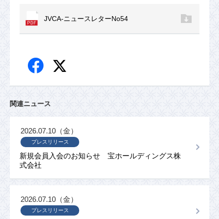
JVCA-ニュースレターNo54
関連ニュース
2026.07.10（金）
プレスリリース
新規会員入会のお知らせ 宝ホールディングス株
式会社
2026.07.10（金）
プレスリリース