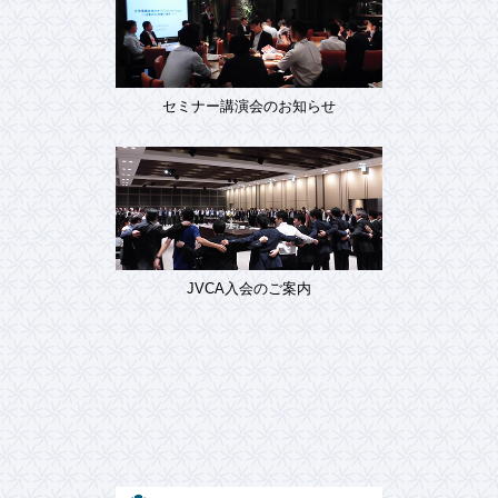
セミナー講演会のお知らせ
JVCA入会のご案内