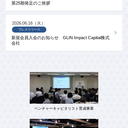
第25期発足のご挨拶
2026.06.16（火）
プレスリリース
新規会員入会のお知らせ GLIN Impact Capital株式
会社
ベンチャーキャピタリスト育成事業