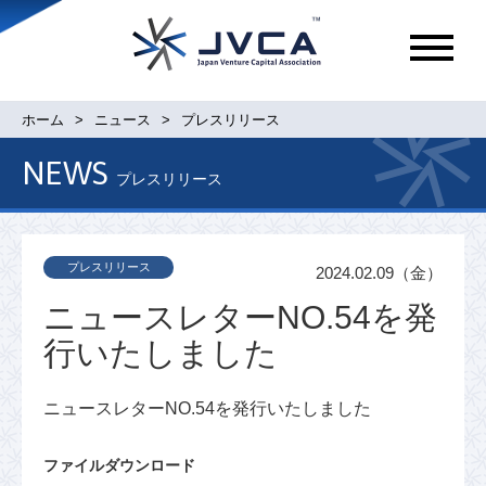
メ
ニ
ュ
ホーム
ニュース
プレスリリース
ー
NEWS
プレスリリース
プレスリリース
2024.02.09（金）
ニュースレターNO.54を発
行いたしました
ニュースレターNO.54を発行いたしました
ファイルダウンロード