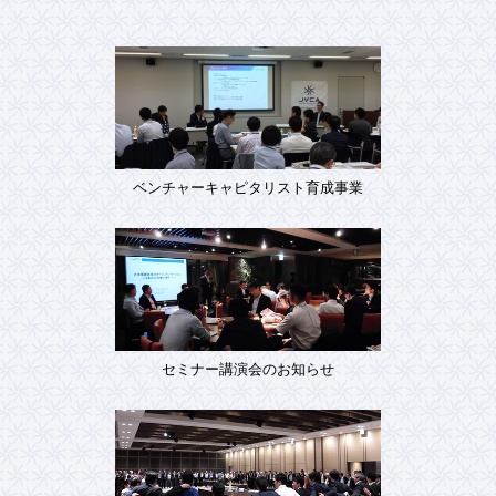
ベンチャーキャピタリスト育成事業
セミナー講演会のお知らせ