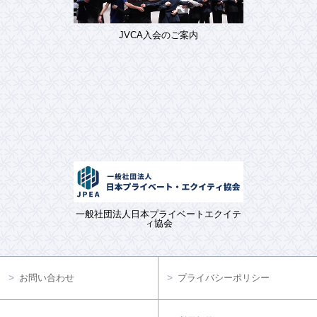
JVCA入会のご案内
一般社団法人日本プライベートエクイテ
ィ協会
お問い合わせ
プライバシーポリシー