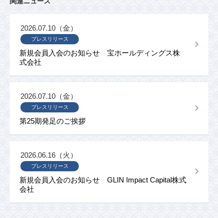
関連ニュース
2026.07.10（金）
プレスリリース
新規会員入会のお知らせ 宝ホールディングス株
式会社
2026.07.10（金）
プレスリリース
第25期発足のご挨拶
2026.06.16（火）
プレスリリース
新規会員入会のお知らせ GLIN Impact Capital株式
会社