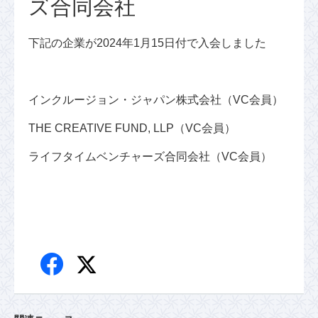
ズ合同会社
下記の企業が2024年1月15日付で入会しました
インクルージョン・ジャパン株式会社（VC会員）
THE CREATIVE FUND, LLP（VC会員）
ライフタイムベンチャーズ合同会社（VC会員）