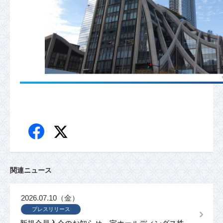
関連ニュース
2026.07.10（金）
プレスリリース