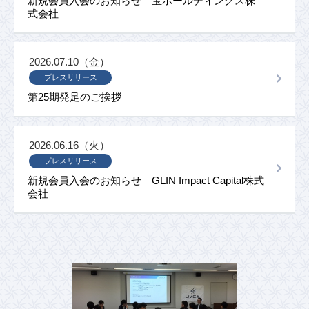
新規会員入会のお知らせ 宝ホールディングス株
式会社
2026.07.10（金）
プレスリリース
第25期発足のご挨拶
2026.06.16（火）
プレスリリース
新規会員入会のお知らせ GLIN Impact Capital株式
会社