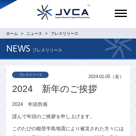
メ
ニ
ュ
ホーム
ニュース
プレスリリース
ー
NEWS
プレスリリース
プレスリリース
2024.01.05（金）
2024 新年のご挨拶
2024 年頭所感
謹んで年頭のご挨拶を申し上げます。
このたびの能登半島地震により被災された方々には