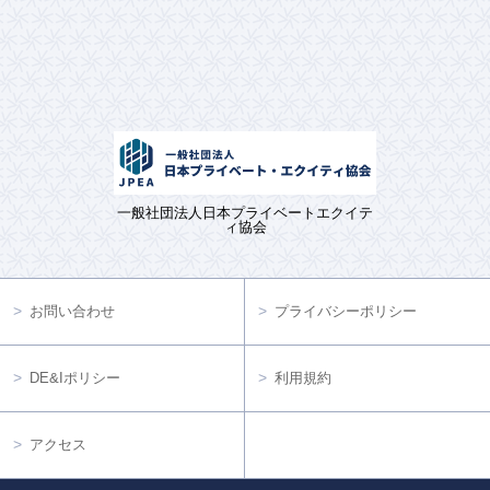
一般社団法人日本プライベートエクイテ
ィ協会
お問い合わせ
プライバシーポリシー
DE&Iポリシー
利用規約
アクセス