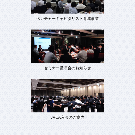
ベンチャーキャピタリスト育成事業
セミナー講演会のお知らせ
JVCA入会のご案内