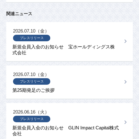
関連ニュース
2026.07.10（金）
プレスリリース
新規会員入会のお知らせ 宝ホールディングス株
式会社
2026.07.10（金）
プレスリリース
第25期発足のご挨拶
2026.06.16（火）
プレスリリース
新規会員入会のお知らせ GLIN Impact Capital株式
会社