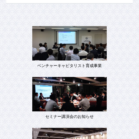
ベンチャーキャピタリスト育成事業
セミナー講演会のお知らせ