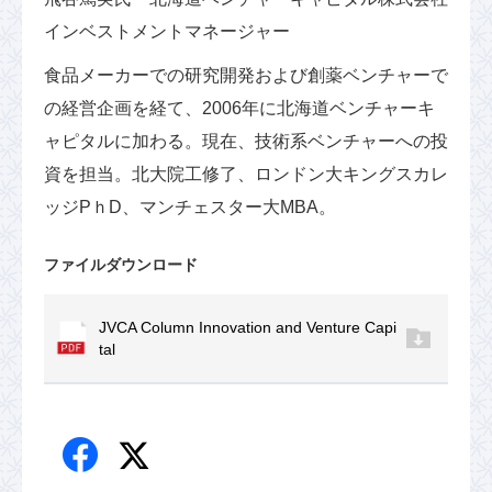
インベストメントマネージャー
食品メーカーでの研究開発および創薬ベンチャーで
の経営企画を経て、2006年に北海道ベンチャーキ
ャピタルに加わる。現在、技術系ベンチャーへの投
資を担当。北大院工修了、ロンドン大キングスカレ
ッジPｈD、マンチェスター大MBA。
ファイルダウンロード
JVCA Column Innovation and Venture Capi
tal