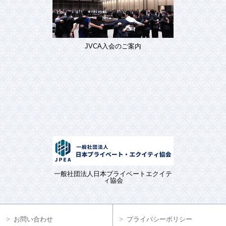
JVCA入会のご案内
一般社団法人日本プライベートエクイテ
ィ協会
お問い合わせ
プライバシーポリシー