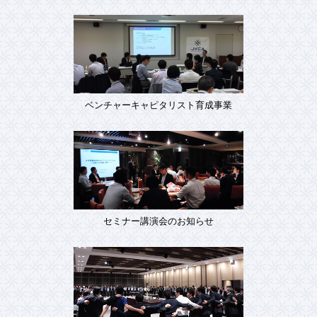
ベンチャーキャピタリスト育成事業
セミナー講演会のお知らせ