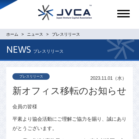
メ
ニ
ュ
ホーム
ニュース
プレスリリース
ー
NEWS
プレスリリース
プレスリリース
2023.11.01（水）
新オフィス移転のお知らせ
会員の皆様
平素より協会活動にご理解ご協力を賜り、誠にあり
がとうございます。