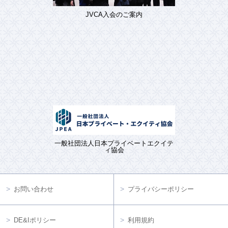
JVCA入会のご案内
一般社団法人日本プライベートエクイテ
ィ協会
お問い合わせ
プライバシーポリシー
DE&Iポリシー
利用規約