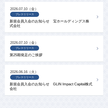
2026.07.10（金）
プレスリリース
新規会員入会のお知らせ 宝ホールディングス株
式会社
2026.07.10（金）
プレスリリース
第25期発足のご挨拶
2026.06.16（火）
プレスリリース
新規会員入会のお知らせ GLIN Impact Capital株式
会社