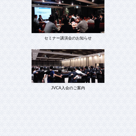
セミナー講演会のお知らせ
JVCA入会のご案内