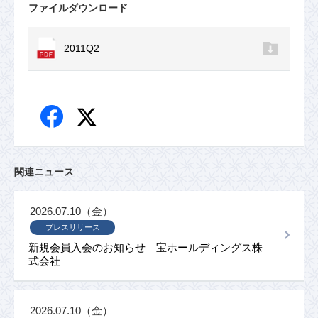
ファイルダウンロード
2011Q2
関連ニュース
2026.07.10（金）
プレスリリース
新規会員入会のお知らせ 宝ホールディングス株
式会社
2026.07.10（金）