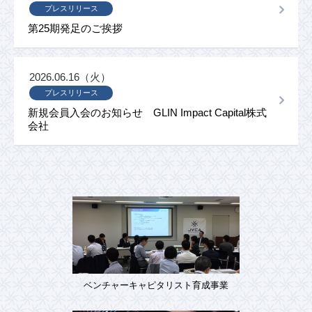
プレスリリース
第25期発足のご挨拶
2026.06.16（火）
プレスリリース
新規会員入会のお知らせ GLIN Impact Capital株式
会社
ベンチャーキャピタリスト育成事業