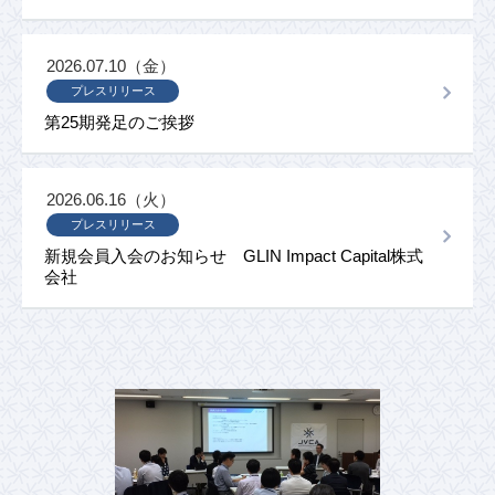
2026.07.10（金）
プレスリリース
第25期発足のご挨拶
2026.06.16（火）
プレスリリース
新規会員入会のお知らせ GLIN Impact Capital株式
会社