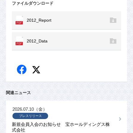
ファイルダウンロード
2012_Report
2012_Data
関連ニュース
2026.07.10（金）
プレスリリース
新規会員入会のお知らせ 宝ホールディングス株
式会社