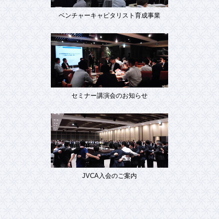
ベンチャーキャピタリスト育成事業
セミナー講演会のお知らせ
JVCA入会のご案内