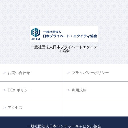
一般社団法人日本プライベートエクイテ
ィ協会
お問い合わせ
プライバシーポリシー
DE&Iポリシー
利用規約
アクセス
一般社団法人日本ベンチャーキャピタル協会