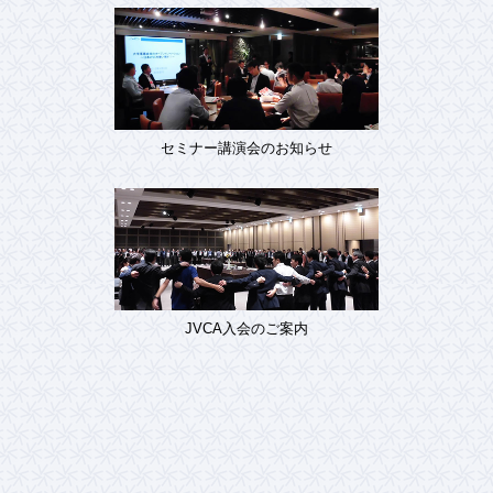
セミナー講演会のお知らせ
JVCA入会のご案内