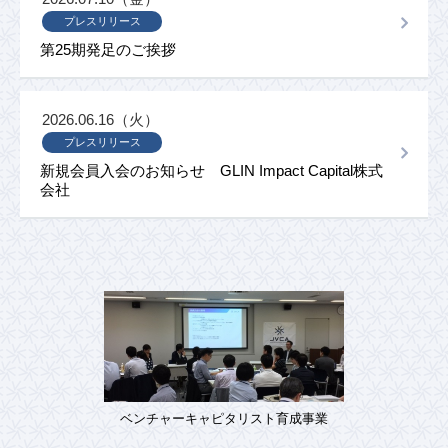
プレスリリース
第25期発足のご挨拶
2026.06.16（火）
プレスリリース
新規会員入会のお知らせ GLIN Impact Capital株式
会社
ベンチャーキャピタリスト育成事業