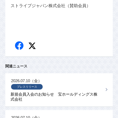
ストライプジャパン株式会社（賛助会員）
関連ニュース
2026.07.10（金）
プレスリリース
新規会員入会のお知らせ 宝ホールディングス株
式会社
2026.07.10（金）