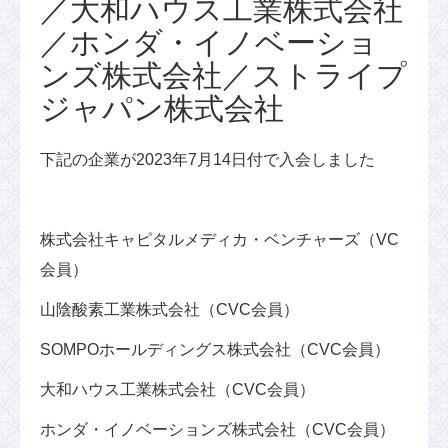
／大和ハウス工業株式会社
／ホンダ・イノベーショ
ンズ株式会社／ストライプ
ジャパン株式会社
下記の企業が2023年7月14日付で入会しました
株式会社キャピタルメディカ・ベンチャーズ（VC
会員）
山陰酸素工業株式会社（CVC会員）
SOMPOホールディングス株式会社（CVC会員）
大和ハウス工業株式会社（CVC会員）
ホンダ・イノベーションズ株式会社（CVC会員）