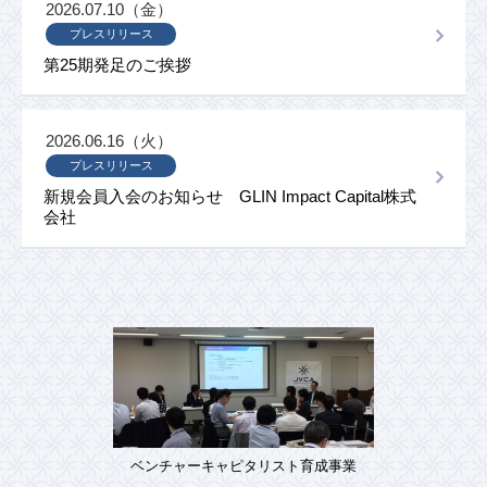
2026.07.10（金）
プレスリリース
第25期発足のご挨拶
2026.06.16（火）
プレスリリース
新規会員入会のお知らせ GLIN Impact Capital株式
会社
ベンチャーキャピタリスト育成事業