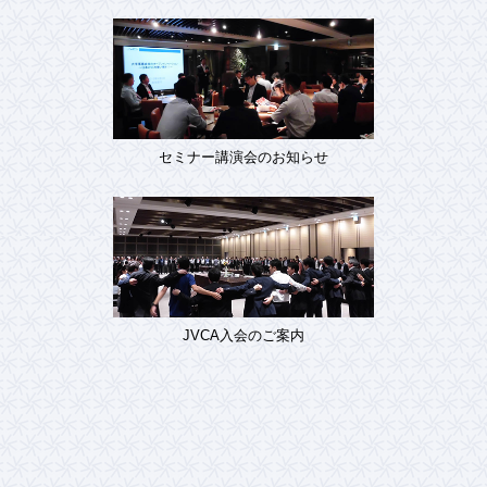
セミナー講演会のお知らせ
JVCA入会のご案内