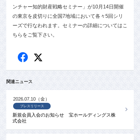
ンチャー知的財産戦略セミナー」が10月14日開催
の東京を皮切りに全国7地域において各々5回シリ
ーズで行なわれます。セミナーの詳細についてはこ
ちらをご覧下さい。
関連ニュース
2026.07.10（金）
プレスリリース
新規会員入会のお知らせ 宝ホールディングス株
式会社