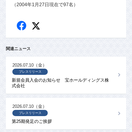
（2004年1月27日現在で97名）
関連ニュース
2026.07.10（金）
プレスリリース
新規会員入会のお知らせ 宝ホールディングス株
式会社
2026.07.10（金）
プレスリリース
第25期発足のご挨拶