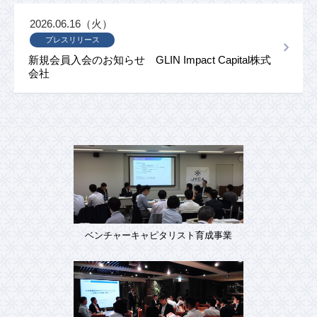
2026.06.16（火）
プレスリリース
新規会員入会のお知らせ GLIN Impact Capital株式
会社
ベンチャーキャピタリスト育成事業