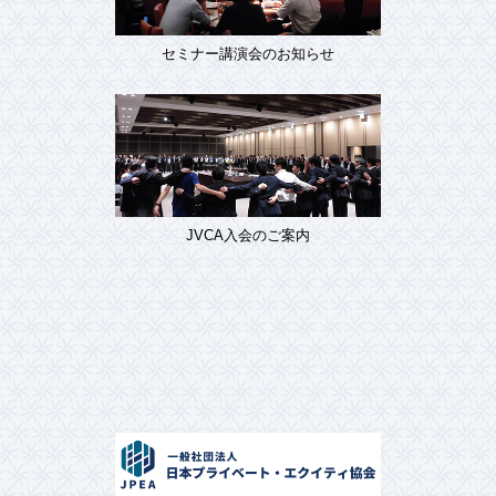
セミナー講演会のお知らせ
JVCA入会のご案内