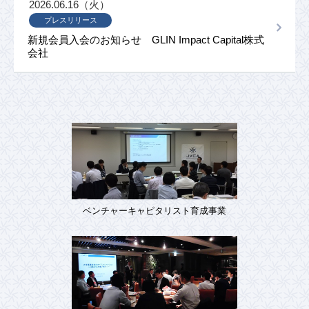
2026.06.16（火）
プレスリリース
新規会員入会のお知らせ GLIN Impact Capital株式
会社
ベンチャーキャピタリスト育成事業