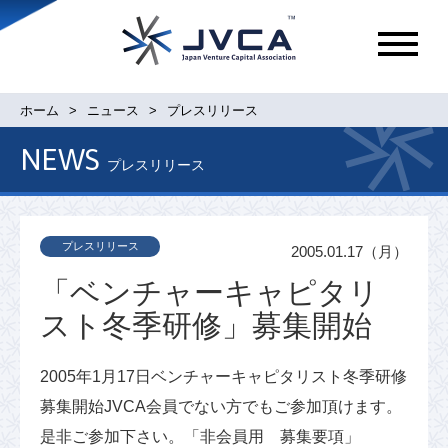
メ
ニ
ュ
ホーム
ニュース
プレスリリース
ー
NEWS
プレスリリース
プレスリリース
2005.01.17（月）
「ベンチャーキャピタリ
スト冬季研修」募集開始
2005年1月17日ベンチャーキャピタリスト冬季研修
募集開始JVCA会員でない方でもご参加頂けます。
是非ご参加下さい。「非会員用 募集要項」