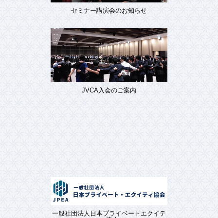
セミナー講演会のお知らせ
JVCA入会のご案内
一般社団法人日本プライベートエクイテ