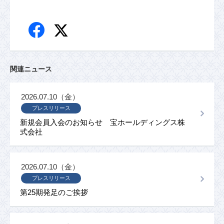
関連ニュース
2026.07.10（金）
プレスリリース
新規会員入会のお知らせ 宝ホールディングス株
式会社
2026.07.10（金）
プレスリリース
第25期発足のご挨拶