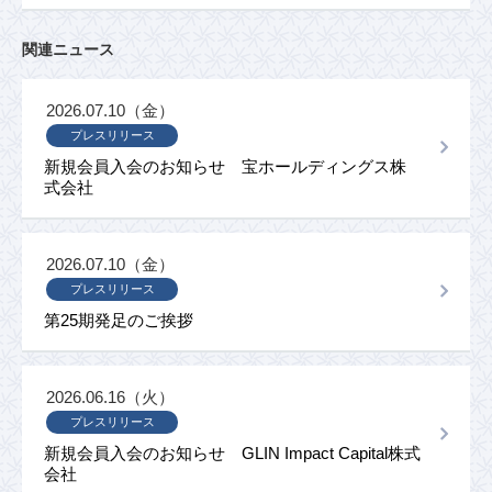
関連ニュース
2026.07.10（金）
プレスリリース
新規会員入会のお知らせ 宝ホールディングス株
式会社
2026.07.10（金）
プレスリリース
第25期発足のご挨拶
2026.06.16（火）
プレスリリース
新規会員入会のお知らせ GLIN Impact Capital株式
会社