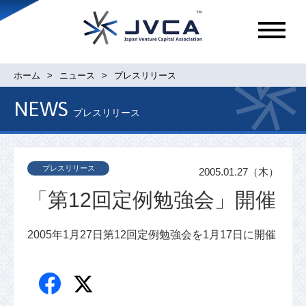
メ
ニ
ュ
ホーム
ニュース
プレスリリース
ー
NEWS
プレスリリース
プレスリリース
2005.01.27（木）
「第12回定例勉強会」開催
2005年1月27日第12回定例勉強会を1月17日に開催