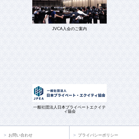
JVCA入会のご案内
一般社団法人日本プライベートエクイテ
ィ協会
お問い合わせ
プライバシーポリシー