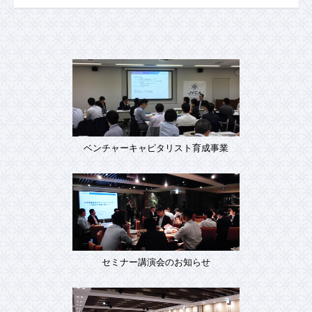
ベンチャーキャピタリスト育成事業
セミナー講演会のお知らせ