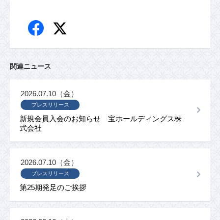
関連ニュース
2026.07.10（金）
プレスリリース
新規会員入会のお知らせ 宝ホールディングス株
式会社
2026.07.10（金）
プレスリリース
第25期発足のご挨拶