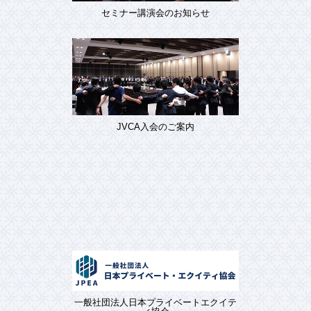
セミナー講演会のお知らせ
JVCA入会のご案内
一般社団法人日本プライベートエクイテ