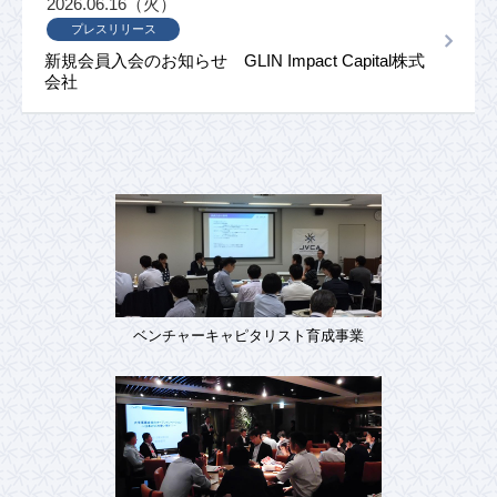
2026.06.16（火）
プレスリリース
新規会員入会のお知らせ GLIN Impact Capital株式
会社
ベンチャーキャピタリスト育成事業