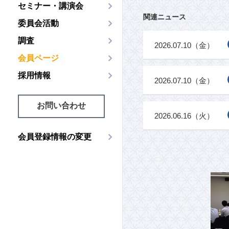
セミナー・講演会
関連ニュース
委員会活動
調査
2026.07.10（金）
会員ページ
採用情報
2026.07.10（金）
お問い合わせ
2026.06.16（火）
会員登録情報の変更