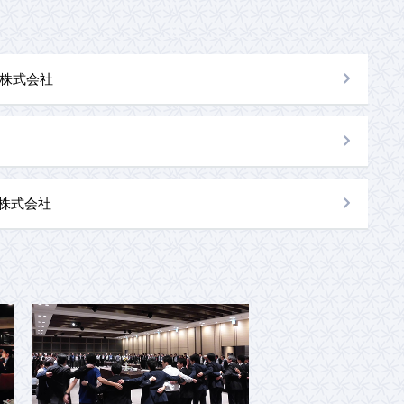
株式会社
al株式会社