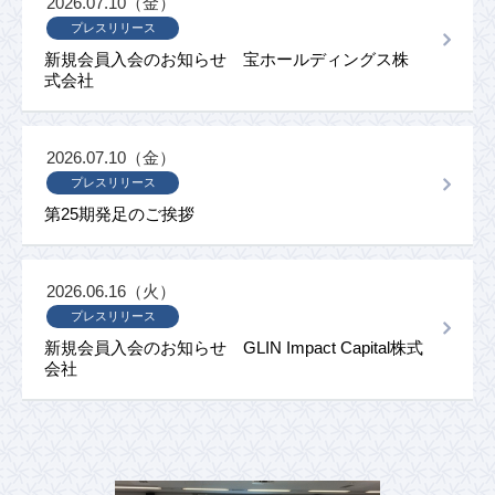
2026.07.10（金）
プレスリリース
新規会員入会のお知らせ 宝ホールディングス株
式会社
2026.07.10（金）
プレスリリース
第25期発足のご挨拶
2026.06.16（火）
プレスリリース
新規会員入会のお知らせ GLIN Impact Capital株式
会社