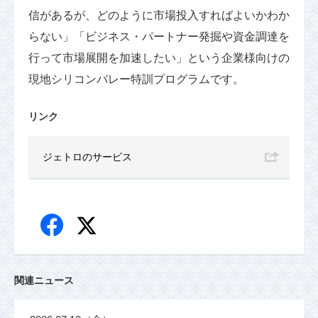
信があるが、どのように市場投入すればよいかわか
らない」「ビジネス・パートナー発掘や資金調達を
行って市場展開を加速したい」という企業様向けの
現地シリコンバレー特訓プログラムです。
リンク
ジェトロのサービス
関連ニュース