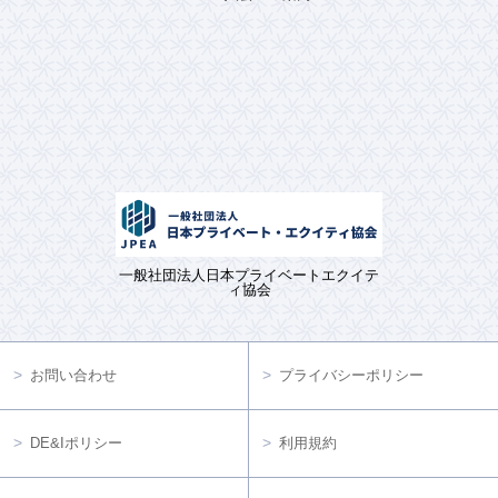
一般社団法人日本プライベートエクイテ
ィ協会
お問い合わせ
プライバシーポリシー
DE&Iポリシー
利用規約