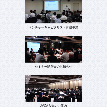
ベンチャーキャピタリスト育成事業
セミナー講演会のお知らせ
JVCA入会のご案内