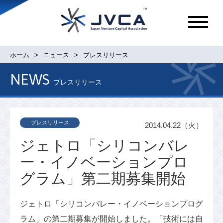
メ
ニ
ュ
ホーム
ニュース
プレスリリース
ー
NEWS
プレスリリース
プレスリリース
2014.04.22（火）
ジェトロ「シリコンバレ
ー・イノベーションプロ
グラム」第二期募集開始
ジェトロ「シリコンバレー・イノベーションプログ
ラム」の第二期募集が開始しました。「技術には自