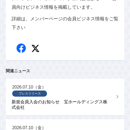
員向けビジネス情報を掲載しています。
詳細は、メンバーページの会員ビジネス情報をご覧
下さい
関連ニュース
2026.07.10（金）
プレスリリース
新規会員入会のお知らせ 宝ホールディングス株
式会社
2026.07.10（金）