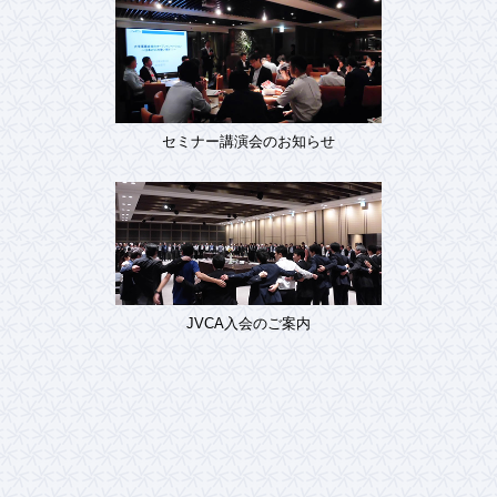
セミナー講演会のお知らせ
JVCA入会のご案内