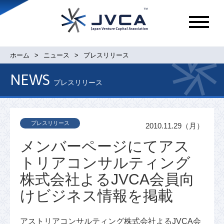
メ
ニ
ュ
ホーム
ニュース
プレスリリース
ー
NEWS
プレスリリース
プレスリリース
2010.11.29（月）
メンバーページにてアス
トリアコンサルティング
株式会社よるJVCA会員向
けビジネス情報を掲載
アストリアコンサルティング株式会社よるJVCA会