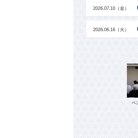
2026.07.10（金）
2026.06.16（火）
ベ