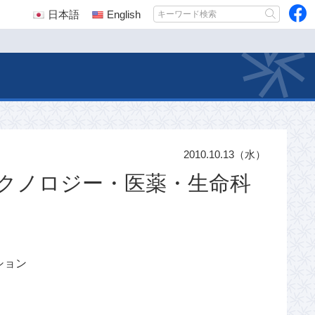
日本語
English
2010.10.13（水）
クノロジー・医薬・生命科
ション