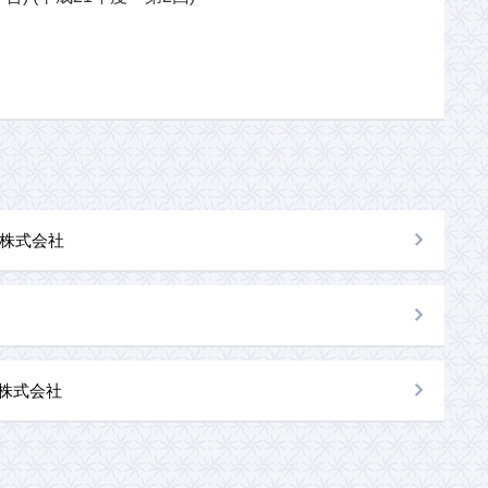
株式会社
al株式会社