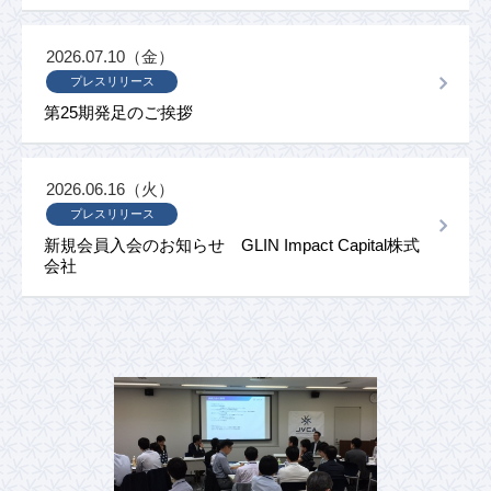
2026.07.10（金）
プレスリリース
第25期発足のご挨拶
2026.06.16（火）
プレスリリース
新規会員入会のお知らせ GLIN Impact Capital株式
会社