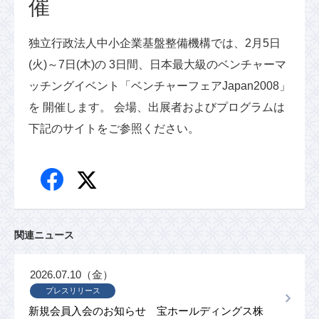
催
独立行政法人中小企業基盤整備機構では、2月5日
(火)～7日(木)の 3日間、日本最大級のベンチャーマ
ッチングイベント「ベンチャーフェアJapan2008」
を 開催します。 会場、出展者およびプログラムは
下記のサイトをご参照ください。
関連ニュース
2026.07.10（金）
プレスリリース
新規会員入会のお知らせ 宝ホールディングス株