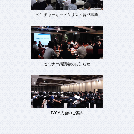
ベンチャーキャピタリスト育成事業
セミナー講演会のお知らせ
JVCA入会のご案内