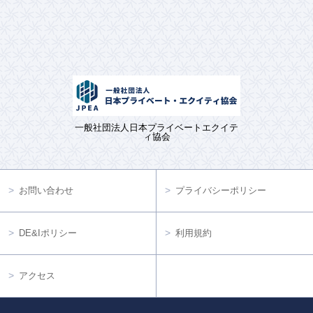
一般社団法人日本プライベートエクイテ
ィ協会
お問い合わせ
プライバシーポリシー
DE&Iポリシー
利用規約
アクセス