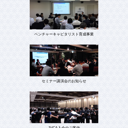
ベンチャーキャピタリスト育成事業
セミナー講演会のお知らせ
JVCA入会のご案内