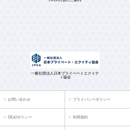
一般社団法人日本プライベートエクイテ
ィ協会
お問い合わせ
プライバシーポリシー
DE&Iポリシー
利用規約