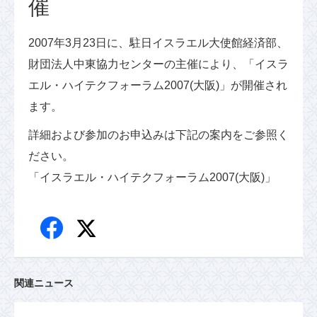
催
2007年3月23日に、駐日イスラエル大使館経済部、
財団法人中東協力センターの主催により、「イスラ
エル・ハイテクフォーラム2007(大阪)」が開催され
ます。
詳細および参加のお申込みは下記の案内をご参照く
ださい。
「イスラエル・ハイテクフォーラム2007(大阪)」
関連ニュース