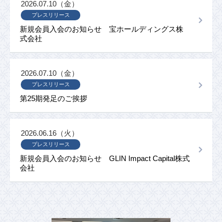
2026.07.10（金）
プレスリリース
新規会員入会のお知らせ 宝ホールディングス株
式会社
2026.07.10（金）
プレスリリース
第25期発足のご挨拶
2026.06.16（火）
プレスリリース
新規会員入会のお知らせ GLIN Impact Capital株式
会社