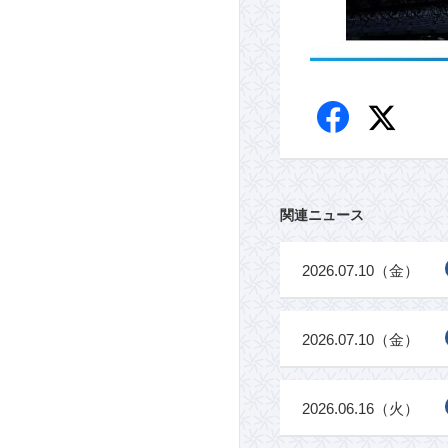
関連ニュース
2026.07.10（金）
2026.07.10（金）
2026.06.16（火）