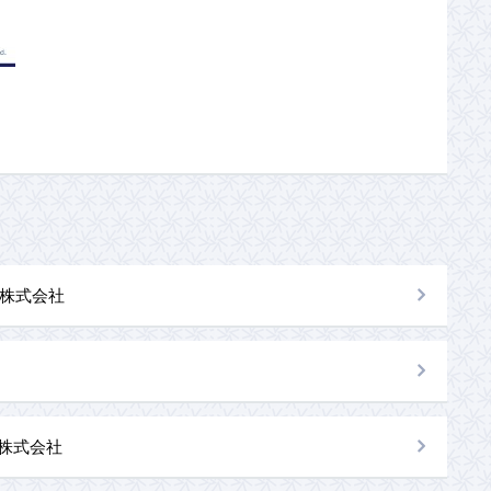
株式会社
al株式会社