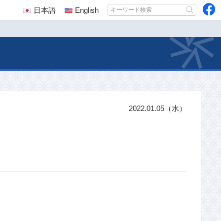
日本語
English
2022.01.05（水）