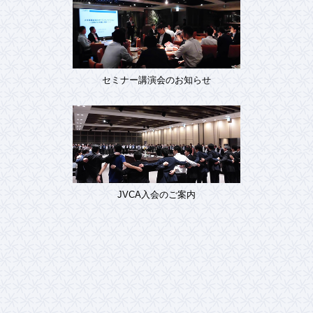
セミナー講演会のお知らせ
JVCA入会のご案内