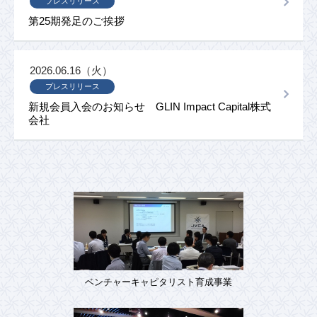
プレスリリース
第25期発足のご挨拶
2026.06.16（火）
プレスリリース
新規会員入会のお知らせ GLIN Impact Capital株式
会社
ベンチャーキャピタリスト育成事業