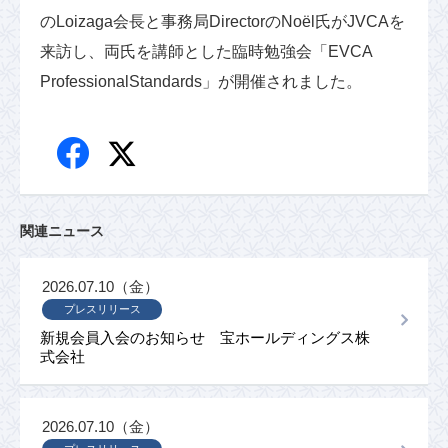
のLoizaga会長と事務局DirectorのNoël氏がJVCAを
来訪し、両氏を講師とした臨時勉強会「EVCA
ProfessionalStandards」が開催されました。
関連ニュース
2026.07.10（金）
プレスリリース
新規会員入会のお知らせ 宝ホールディングス株
式会社
2026.07.10（金）