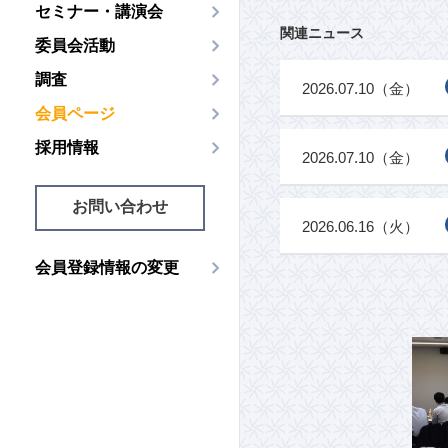
セミナー・講演会
関連ニュース
委員会活動
調査
2026.07.10（金）
会員ページ
採用情報
2026.07.10（金）
お問い合わせ
2026.06.16（火）
会員登録情報の変更