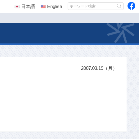
日本語
English
2007.03.19（月）