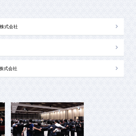
株式会社
al株式会社