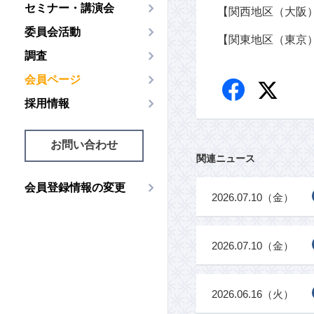
セミナー・講演会
【関西地区（大阪
委員会活動
【関東地区（東京
調査
会員ページ
採用情報
お問い合わせ
関連ニュース
会員登録情報の変更
2026.07.10（金）
2026.07.10（金）
2026.06.16（火）