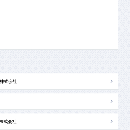
株式会社
al株式会社