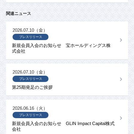
関連ニュース
2026.07.10（金）
プレスリリース
新規会員入会のお知らせ 宝ホールディングス株
式会社
2026.07.10（金）
プレスリリース
第25期発足のご挨拶
2026.06.16（火）
プレスリリース
新規会員入会のお知らせ GLIN Impact Capital株式
会社