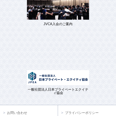
JVCA入会のご案内
一般社団法人日本プライベートエクイテ
ィ協会
お問い合わせ
プライバシーポリシー