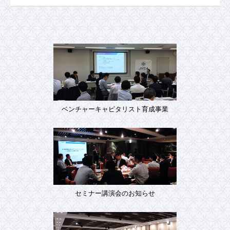
ベンチャーキャピタリスト育成事業
セミナー講演会のお知らせ