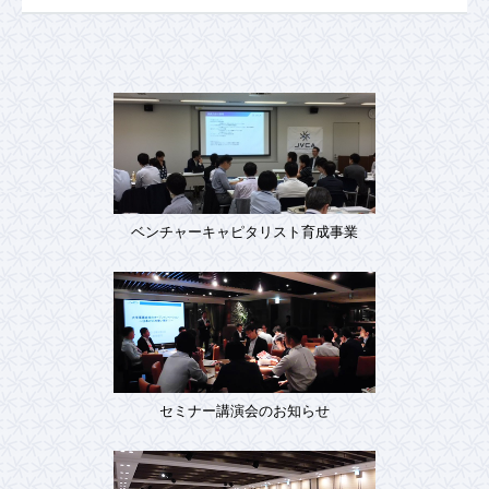
ベンチャーキャピタリスト育成事業
セミナー講演会のお知らせ