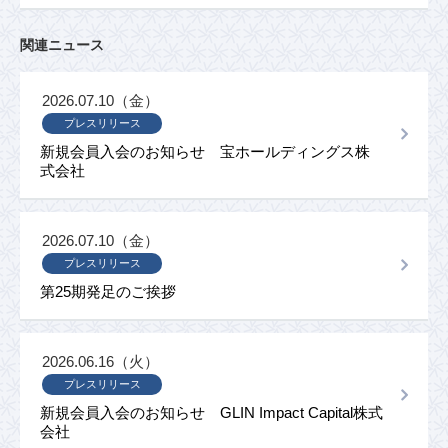
関連ニュース
2026.07.10（金）
プレスリリース
新規会員入会のお知らせ 宝ホールディングス株
式会社
2026.07.10（金）
プレスリリース
第25期発足のご挨拶
2026.06.16（火）
プレスリリース
新規会員入会のお知らせ GLIN Impact Capital株式
会社