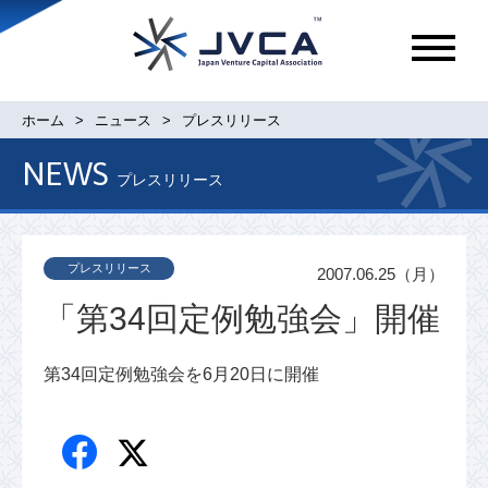
メ
ニ
ュ
ホーム
ニュース
プレスリリース
ー
NEWS
プレスリリース
プレスリリース
2007.06.25（月）
「第34回定例勉強会」開催
第34回定例勉強会を6月20日に開催