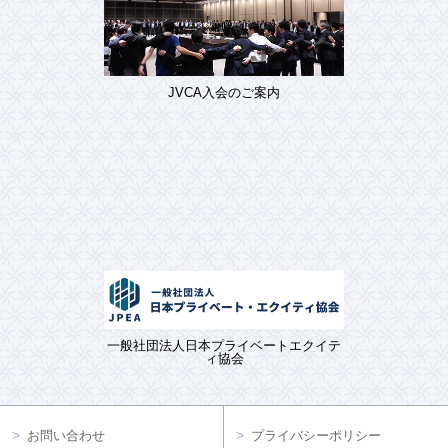
JVCA入会のご案内
一般社団法人日本プライベートエクイテ
ィ協会
お問い合わせ
プライバシーポリシー