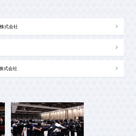
株式会社
al株式会社