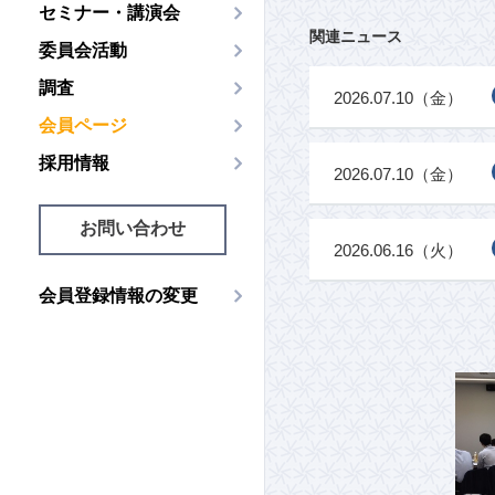
セミナー・講演会
関連ニュース
委員会活動
調査
2026.07.10（金）
会員ページ
採用情報
2026.07.10（金）
お問い合わせ
2026.06.16（火）
会員登録情報の変更