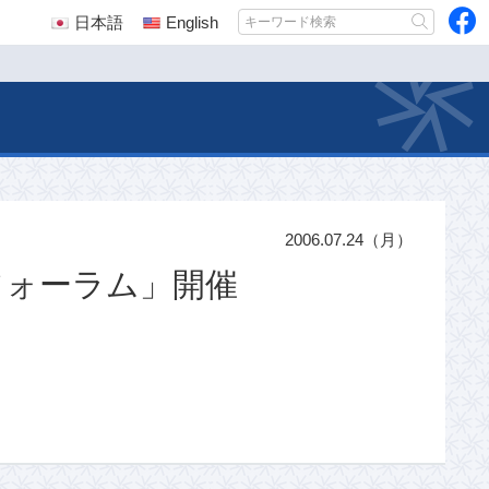
日本語
English
2006.07.24（月）
フォーラム」開催