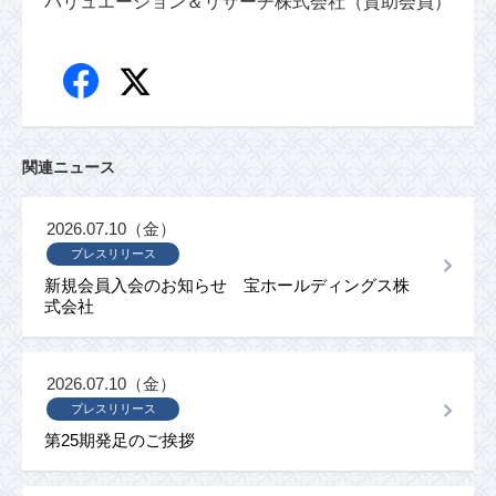
バリュエーション＆リサーチ株式会社（賛助会員）
関連ニュース
2026.07.10（金）
プレスリリース
新規会員入会のお知らせ 宝ホールディングス株
式会社
2026.07.10（金）
プレスリリース
第25期発足のご挨拶