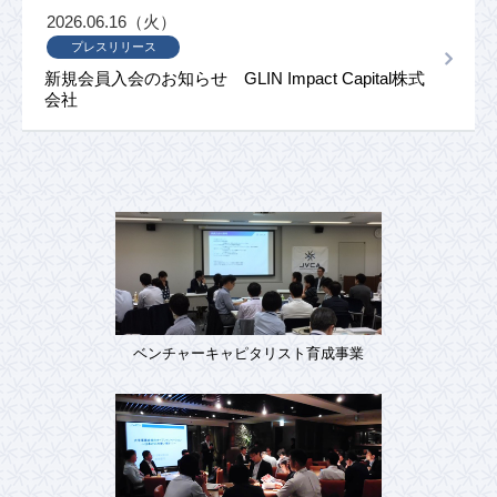
2026.06.16（火）
プレスリリース
新規会員入会のお知らせ GLIN Impact Capital株式
会社
ベンチャーキャピタリスト育成事業