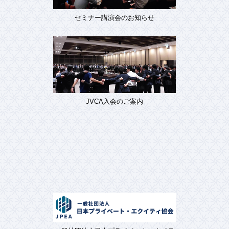
セミナー講演会のお知らせ
JVCA入会のご案内