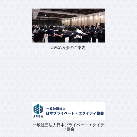
JVCA入会のご案内
一般社団法人日本プライベートエクイテ
ィ協会