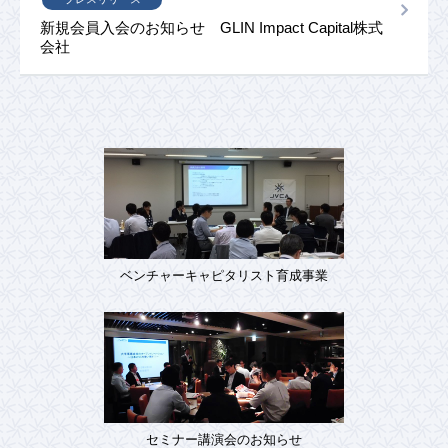
新規会員入会のお知らせ GLIN Impact Capital株式
会社
ベンチャーキャピタリスト育成事業
セミナー講演会のお知らせ