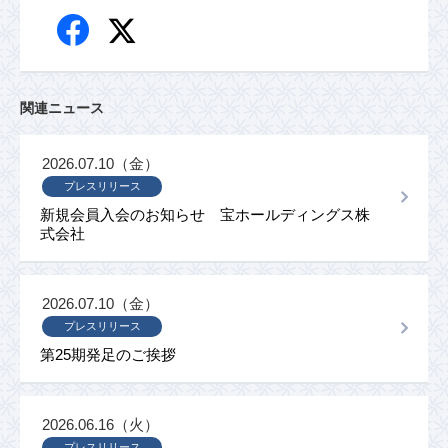
関連ニュース
2026.07.10（金）
プレスリリース
新規会員入会のお知らせ 宝ホールディングス株
式会社
2026.07.10（金）
プレスリリース
第25期発足のご挨拶
2026.06.16（火）
プレスリリース