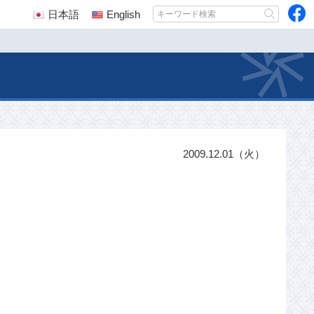
日本語
English
2009.12.01（火）