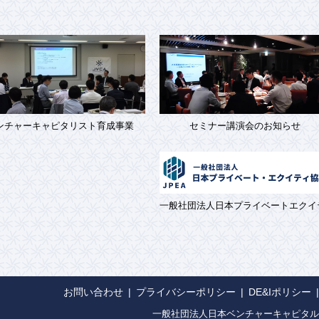
ンチャーキャピタリスト育成事業
セミナー講演会のお知らせ
一般社団法人日本プライベートエクイ
お問い合わせ
プライバシーポリシー
DE&Iポリシー
一般社団法人日本ベンチャーキャピタル