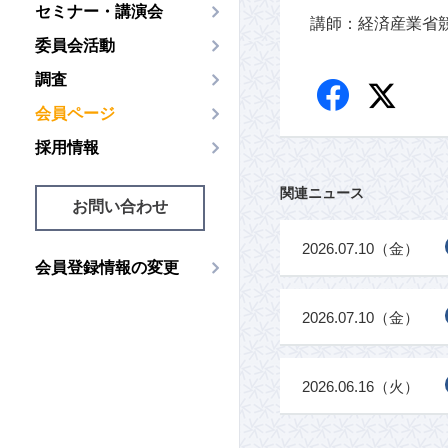
セミナー・講演会
講師：経済産業省
委員会活動
調査
会員ページ
採用情報
関連ニュース
お問い合わせ
2026.07.10（金）
会員登録情報の変更
2026.07.10（金）
2026.06.16（火）