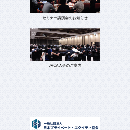
セミナー講演会のお知らせ
JVCA入会のご案内