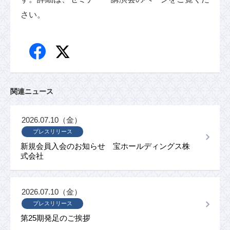
さい。
関連ニュース
2026.07.10（金）
プレスリリース
新規会員入会のお知らせ 宝ホールディングス株
式会社
2026.07.10（金）
プレスリリース
第25期発足のご挨拶