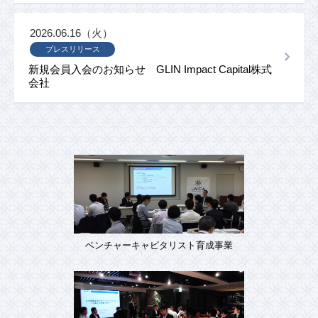
2026.06.16（火）
プレスリリース
新規会員入会のお知らせ GLIN Impact Capital株式
会社
ベンチャーキャピタリスト育成事業