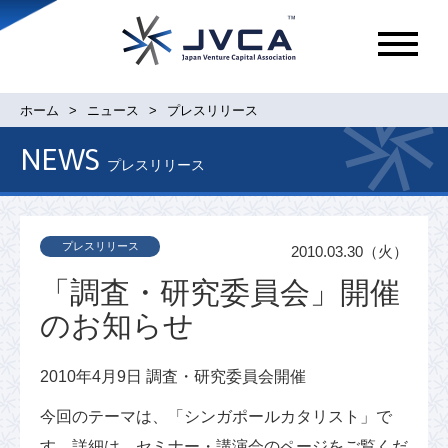
メ
ニ
ュ
ホーム
ニュース
プレスリリース
ー
NEWS
プレスリリース
プレスリリース
2010.03.30（火）
「調査・研究委員会」開催
のお知らせ
2010年4月9日 調査・研究委員会開催
今回のテーマは、「シンガポールカタリスト」で
す。詳細は、セミナー・講演会のページをご覧くだ