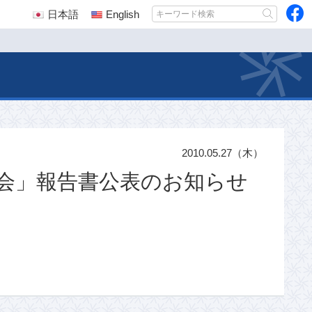
日本語
English
2010.05.27（木）
科会」報告書公表のお知らせ