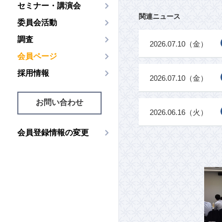
セミナー・講演会
関連ニュース
委員会活動
調査
2026.07.10（金）
会員ページ
採用情報
2026.07.10（金）
お問い合わせ
2026.06.16（火）
会員登録情報の変更