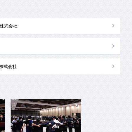
株式会社
al株式会社