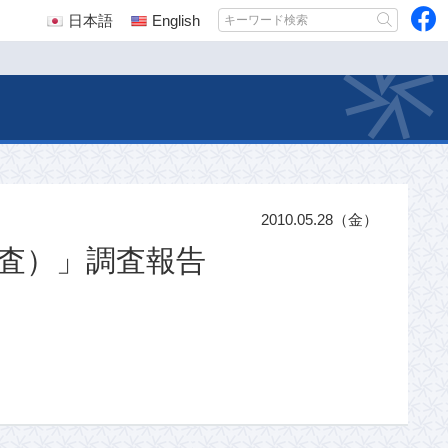
日本語
English
2010.05.28（金）
調査）」調査報告