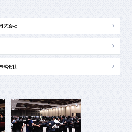
株式会社
al株式会社