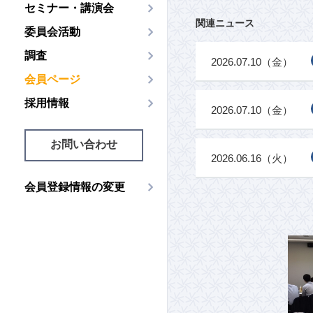
セミナー・講演会
関連ニュース
委員会活動
調査
2026.07.10（金）
会員ページ
採用情報
2026.07.10（金）
お問い合わせ
2026.06.16（火）
会員登録情報の変更